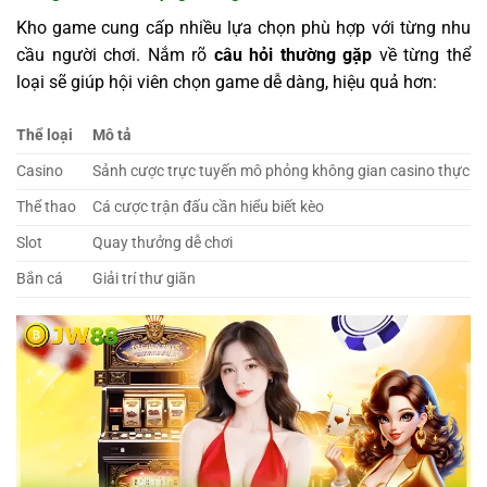
Kho game cung cấp nhiều lựa chọn phù hợp với từng nhu
cầu người chơi. Nắm rõ
câu hỏi thường gặp
về từng thể
loại sẽ giúp hội viên chọn game dễ dàng, hiệu quả hơn:
Thể loại
Mô tả
Casino
Sảnh cược trực tuyến mô phỏng không gian casino thực
Thể thao
Cá cược trận đấu cần hiểu biết kèo
Slot
Quay thưởng dễ chơi
Bắn cá
Giải trí thư giãn