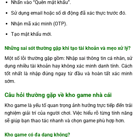
Nhấn vào “Quên mật khẩu”.
Sử dụng email hoặc số di động đã xác thực trước đó.
Nhận mã xác minh (OTP).
Tạo mật khẩu mới.
Những sai sót thường gặp khi tạo tài khoản và mẹo xử lý?
Một số lỗi thường gặp gồm: Nhập sai thông tin cá nhân, sử
dụng nhiều tài khoản hay không xác minh danh tính. Cách
tốt nhất là nhập đúng ngay từ đầu và hoàn tất xác minh
sớm.
Câu hỏi thường gặp về kho game nhà cái
Kho game là yếu tố quan trọng ảnh hưởng trực tiếp đến trải
nghiệm giải trí của người chơi. Việc hiểu rõ từng tính năng
sẽ giúp bạn thao tác nhanh và chọn game phù hợp hơn.
Kho game có đa dạng không?