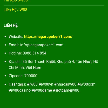
Tải App JW88
Liên Hệ JW88
LIÊN HỆ
Website:
https://negarapokerr1.com/
Email:
info@negarapokerr1.com
Hotline: 0986 314 854
Địa chỉ: 85 Bùi Thanh Khiết, Khu phố 4, Tân Nhựt, Hồ
Chí Minh, Việt Nam
Zipcode: 700000
Hashtags: #jw88 #jw88vn #nhacaijw88 #jw88com
#jw88casino #jw88game #slotgamejw88