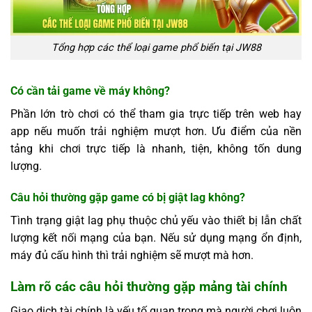
Tổng hợp các thể loại game phổ biến tại JW88
Có cần tải game về máy không?
Phần lớn trò chơi có thể tham gia trực tiếp trên web hay
app nếu muốn trải nghiệm mượt hơn. Ưu điểm của nền
tảng khi chơi trực tiếp là nhanh, tiện, không tốn dung
lượng.
Câu hỏi thường gặp game có bị giật lag không?
Tình trạng giật lag phụ thuộc chủ yếu vào thiết bị lẫn chất
lượng kết nối mạng của bạn. Nếu sử dụng mạng ổn định,
máy đủ cấu hình thì trải nghiệm sẽ mượt mà hơn.
Làm rõ các câu hỏi thường gặp mảng tài chính
Giao dịch tài chính là yếu tố quan trọng mà người chơi luôn