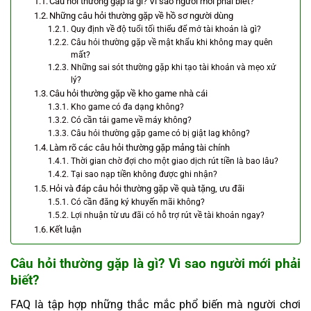
Câu hỏi thường gặp là gì? Vì sao người mới phải biết?
Những câu hỏi thường gặp về hồ sơ người dùng
Quy định về độ tuổi tối thiểu để mở tài khoản là gì?
Câu hỏi thường gặp về mật khẩu khi không may quên
mất?
Những sai sót thường gặp khi tạo tài khoản và mẹo xử
lý?
Câu hỏi thường gặp về kho game nhà cái
Kho game có đa dạng không?
Có cần tải game về máy không?
Câu hỏi thường gặp game có bị giật lag không?
Làm rõ các câu hỏi thường gặp mảng tài chính
Thời gian chờ đợi cho một giao dịch rút tiền là bao lâu?
Tại sao nạp tiền không được ghi nhận?
Hỏi và đáp câu hỏi thường gặp về quà tặng, ưu đãi
Có cần đăng ký khuyến mãi không?
Lợi nhuận từ ưu đãi có hỗ trợ rút về tài khoản ngay?
Kết luận
Câu hỏi thường gặp là gì? Vì sao người mới phải
biết?
FAQ là tập hợp những thắc mắc phổ biến mà người chơi