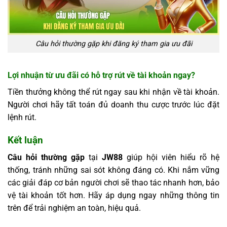
Câu hỏi thường gặp khi đăng ký tham gia ưu đãi
Lợi nhuận từ ưu đãi có hỗ trợ rút về tài khoản ngay?
Tiền thưởng không thể rút ngay sau khi nhận về tài khoản.
Người chơi hãy tất toán đủ doanh thu cược trước lúc đặt
lệnh rút.
Kết luận
Câu hỏi thường gặp
tại
JW88
giúp hội viên hiểu rõ hệ
thống, tránh những sai sót không đáng có. Khi nắm vững
các giải đáp cơ bản người chơi sẽ thao tác nhanh hơn, bảo
vệ tài khoản tốt hơn. Hãy áp dụng ngay những thông tin
trên để trải nghiệm an toàn, hiệu quả.