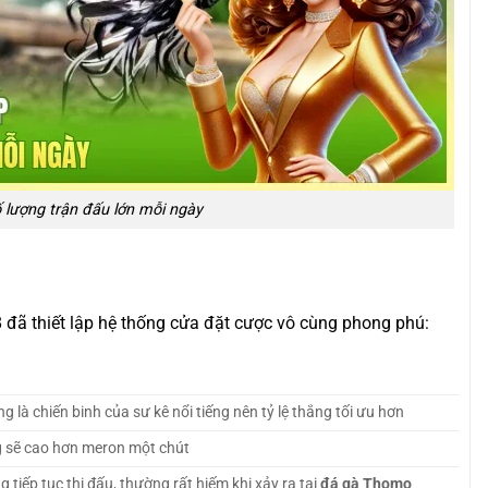
lượng trận đấu lớn mỗi ngày
đã thiết lập hệ thống cửa đặt cược vô cùng phong phú:
 là chiến binh của sư kê nổi tiếng nên tỷ lệ thắng tối ưu hơn
ng sẽ cao hơn meron một chút
tiếp tục thi đấu, thường rất hiếm khi xảy ra tại
đá gà Thomo