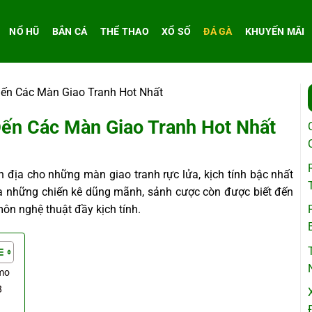
NỔ HŨ
BẮN CÁ
THỂ THAO
XỔ SỐ
ĐÁ GÀ
KHUYẾN MÃI
n Các Màn Giao Tranh Hot Nhất
n Các Màn Giao Tranh Hot Nhất
địa cho những màn giao tranh rực lửa, kịch tính bậc nhất
ủa những chiến kê dũng mãnh, sảnh cược còn được biết đến
n nghệ thuật đầy kịch tính.
omo
8