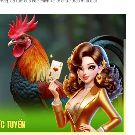
ợng. độ tuổi của các chiến kê, tổ chức theo mùa giải