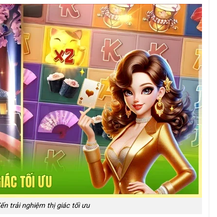
trải nghiệm thị giác tối ưu