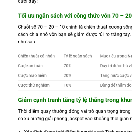
dưới đây:
Tối ưu ngân sách với công thức vốn 70 – 20
Chuỗi số 70 – 20 – 10 chính là chiến thuật xương sống
cách chia nhỏ vốn bạn sẽ giảm được rủi ro trắng tay,
như sau:
Chiến thuật cá nhân
Tỷ lệ ngân sách
Mục tiêu trong
N
Cược an toàn
70%
Duy trì được hũ v
Cược mạo hiểm
20%
Tăng mức cược và
Cược thử nghiệm
10%
Dùng để thăm dò 
Giảm cạnh tranh tăng tỷ lệ thắng trong khu
Thời điểm quay thưởng đóng vai trò quan trọng trong
có xu hướng giải phóng jackpot vào khoảng thời gian n