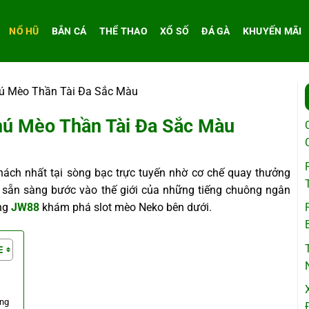
NỔ HŨ
BẮN CÁ
THỂ THAO
XỔ SỐ
ĐÁ GÀ
KHUYẾN MÃI
ú Mèo Thần Tài Đa Sắc Màu
ú Mèo Thần Tài Đa Sắc Màu
hách nhất tại sòng bạc trực tuyến nhờ cơ chế quay thưởng
 sẵn sàng bước vào thế giới của những tiếng chuông ngân
ng
JW88
khám phá slot mèo Neko bên dưới.
ưng