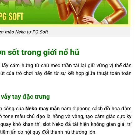
hẩm mèo Neko từ PG Soft
 sốt trong giới nổ hũ
n
lấy cảm hứng từ chú mèo thần tài lại giữ vững vị thế dẫn
út của trò chơi này đến từ sự kết hợp giữa thuật toán toán
vẫy tay đặc trưng
nh công của
Neko may mắn
nằm ở phong cách đồ họa đậm
 tone màu chủ đạo là hồng và vàng, tạo cảm giác cực kỳ
ay khô khan thì slot Neko đã tái hiện không gian giải trí
iềm ẩn cơ hội quy đổi thành hũ thưởng lớn.