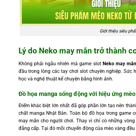
Giới thiệu siêu p
Lý do Neko may mắn trở thành cơn
Không phải ngẫu nhiên mà game slot
Neko may mắ
đầu trong lòng các tay chơi slot chuyên nghiệp. Sức h
học và nghệ thuật kể chuyện bằng hình ảnh.
Đồ họa manga sống động với hiệu ứng mèo 
Điểm khác biệt lớn nhất đã góp phần lớn tạo nên thà
chất manga Nhật Bản. Toàn bộ đồ họa trong game có
may mắn cho người chơi. Thay vì chỉ có những vòng qu
đẳng cấp. Tại đó mỗi chuyển động của mèo vàng đều t