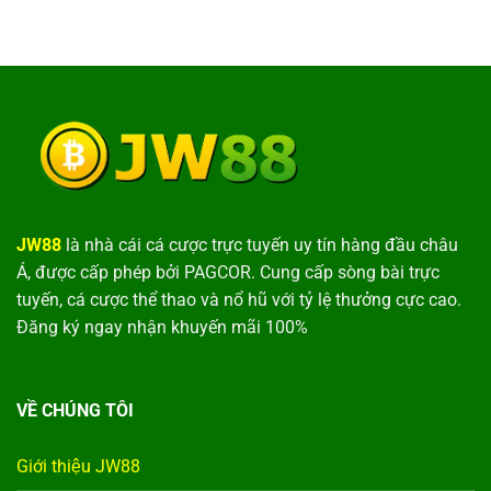
JW88
là nhà cái cá cược trực tuyến uy tín hàng đầu châu
Á, được cấp phép bởi PAGCOR. Cung cấp sòng bài trực
tuyến, cá cược thể thao và nổ hũ với tỷ lệ thưởng cực cao.
Đăng ký ngay nhận khuyến mãi 100%
VỀ CHÚNG TÔI
Giới thiệu JW88