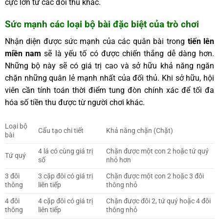
cực lớn từ các đối thủ khác.
Sức mạnh các loại bộ bài đặc biệt của trò chơi
Nhận diện được sức mạnh của các quân bài trong
tiến lên
miền nam
sẽ là yếu tố có được chiến thắng dễ dàng hơn.
Những bộ này sẽ có giá trị cao và sở hữu khả năng ngăn
chặn những quân lẻ mạnh nhất của đối thủ. Khi sở hữu, hội
viên cần tính toán thời điểm tung đòn chính xác để tối đa
hóa số tiền thu được từ người chơi khác.
Loại bộ
Cấu tạo chi tiết
Khả năng chặn (Chặt)
bài
4 lá có cùng giá trị
Chặn được một con 2 hoặc tứ quý
Tứ quý
số
nhỏ hơn
3 đôi
3 cặp đôi có giá trị
Chặn được một con 2 hoặc 3 đôi
thông
liên tiếp
thông nhỏ
4 đôi
4 cặp đôi có giá trị
Chặn được đôi 2, tứ quý hoặc 4 đôi
thông
liên tiếp
thông nhỏ