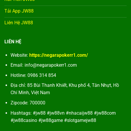
Tải App JW88
Liên Hệ JW88
LIÊN HỆ
Website:
https://negarapokerr1.com/
Email:
info@negarapokerr1.com
Hotline: 0986 314 854
Địa chỉ: 85 Bùi Thanh Khiết, Khu phố 4, Tân Nhựt, Hồ
Chí Minh, Việt Nam
Zipcode: 700000
Hashtags: #jw88 #jw88vn #nhacaijw88 #jw88com
#jw88casino #jw88game #slotgamejw88