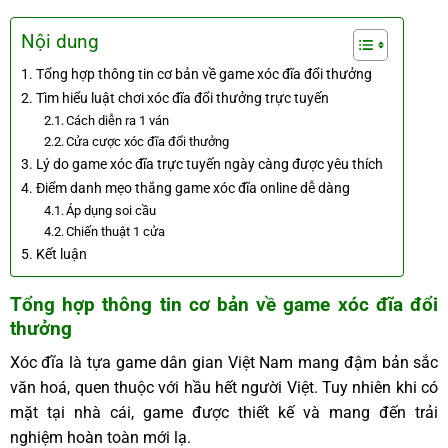
Nội dung
Tổng hợp thông tin cơ bản về game xóc đĩa đổi thưởng
Tìm hiểu luật chơi xóc đĩa đổi thưởng trực tuyến
Cách diễn ra 1 ván
Cửa cược xóc đĩa đổi thưởng
Lý do game xóc đĩa trực tuyến ngày càng được yêu thích
Điểm danh mẹo thắng game xóc đĩa online dễ dàng
Áp dụng soi cầu
Chiến thuật 1 cửa
Kết luận
Tổng hợp thông tin cơ bản về game xóc đĩa đổi
thưởng
Xóc đĩa là tựa game dân gian Việt Nam mang đậm bản sắc
văn hoá, quen thuộc với hầu hết người Việt. Tuy nhiên khi có
mặt tại nhà cái, game được thiết kế và mang đến trải
nghiệm hoàn toàn mới lạ.