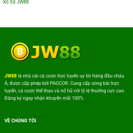
Xổ Số JW88
JW88
là nhà cái cá cược trực tuyến uy tín hàng đầu châu
Á, được cấp phép bởi PAGCOR. Cung cấp sòng bài trực
tuyến, cá cược thể thao và nổ hũ với tỷ lệ thưởng cực cao.
Đăng ký ngay nhận khuyến mãi 100%
VỀ CHÚNG TÔI