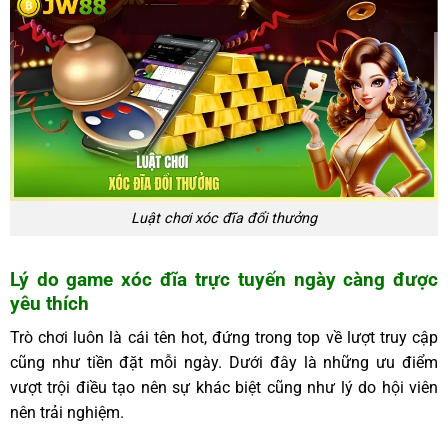
Luật chơi xóc đĩa đổi thưởng
Lý do game xóc đĩa trực tuyến ngày càng được
yêu thích
Trò chơi luôn là cái tên hot, đứng trong top về lượt truy cập
cũng như tiền đặt mỗi ngày. Dưới đây là những ưu điểm
vượt trội điều tạo nên sự khác biệt cũng như lý do hội viên
nên trải nghiệm.