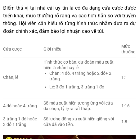
Điểm thú vị tại nhà cái uy tín là có đa dạng cửa cược được
triển khai, mức thưởng rõ ràng và cao hơn hẳn so với truyền
thống. Hội viên cần hiểu rõ từng hình thức nhằm đưa ra dự
đoán chính xác, đảm bảo lợi nhuận cao về túi.
Mức
Cửa cược
Giới thiệu
thưởng
Hình thức cơ bản, dự đoán màu xuất
hiện là chẵn hay lẻ.
Chẵn: 4 đỏ, 4 trắng hoặc 2 đỏ+ 2
Chẵn, lẻ
1:1
trắng.
Lẻ: 3 đỏ 1 trắng, 3 trắng 1 đỏ
Số màu xuất hiện tương ứng với cửa
4 đỏ hoặc 4 trắng
1:16
đã chọn, tỷ lệ ra rất thấp.
3 trắng 1 đỏ hoặc
Số lượng đồng xu xuất hiện giống với
1:8
3 đỏ 1 trắng
cửa đã vào tiền.