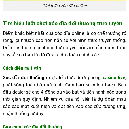
Giới thiệu xóc đĩa online
Tìm hiểu luật chơi xóc đĩa đổi thưởng trực tuyến
Điểm khác biệt nhất của xóc đĩa online là cơ chế thưởng rõ
ràng, lợi nhuận cao hơn hẳn so với hình thức truyền thống.
Để tự tin tham gia phòng trực tuyến, hội viên cần nắm được
quy tắc cơ bản từ đó đưa ra dự đoán chính xác.
Cách diễn ra 1 ván
Xóc đĩa đổi thưởng
được tổ chức dưới phòng
casino live
,
phát sóng toàn bộ quá trình đảm bảo sự minh bạch. Ban
đầu dealer sẽ cho 4 đồng xu vào bát và tiến hành xóc trong
thời gian quy định. Nhiệm vụ của hội viên là dự đoán màu
sắc các mặt xuất hiện và đặt tiền vào các cửa tương ứng,
nhận thưởng từ đây.
Cửa cược xóc đĩa đổi thưởng