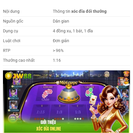
Nội dung
Thông tin
xóc đĩa đổi thưởng
Nguồn gốc
Dân gian
Dụng cụ
4 đồng xu, 1 bát, 1 đĩa
Luật chơi
Đơn giản
RTP
> 96%
Thưởng cao nhất
1:16